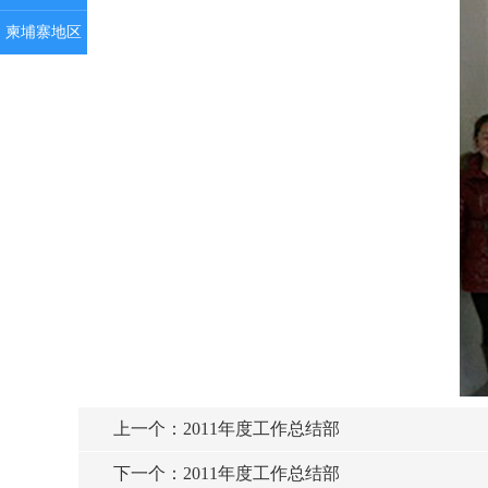
柬埔寨地区
上一个：
2011年度工作总结部
下一个：
2011年度工作总结部