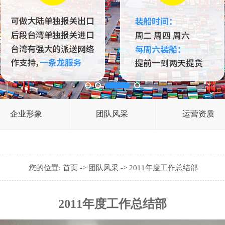
企业形象
团队风采
运营资质
您的位置:
首页
->
团队风采
-> 2011年度工作总结部
2011年度工作总结部