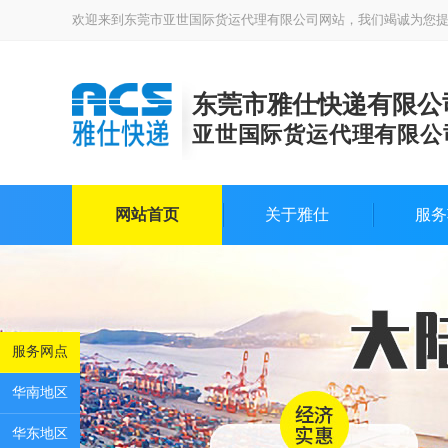
欢迎来到东莞市亚世国际货运代理有限公司网站，我们竭诚为您
东莞市雅仕快递有限公
亚世国际货运代理有限公
网站首页
关于雅仕
服务
服务网点
华南地区
华东地区